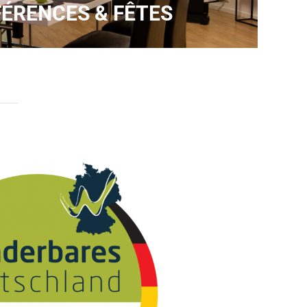
ÉRENCES & FÊTES