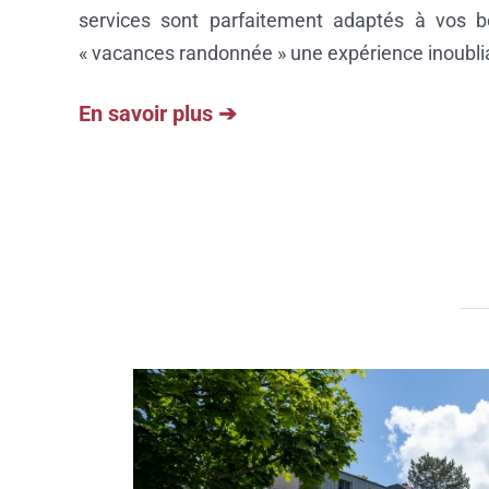
services sont parfaitement adaptés à vos b
« vacances randonnée » une expérience inoubli
En savoir plus ➔