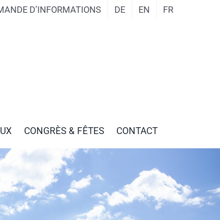
MANDE D’INFORMATIONS
DE
EN
FR
AUX
CONGRÈS & FÊTES
CONTACT