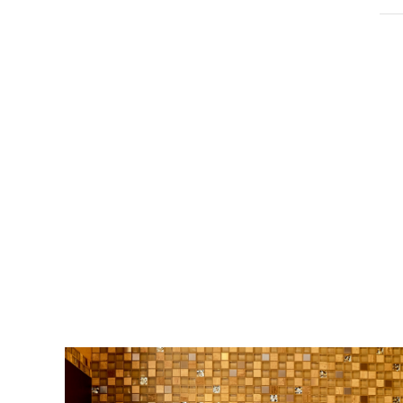
CHAMBRES