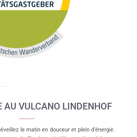
E AU VULCANO LINDENHOF
veillez le matin en douceur et plein d’énergie.