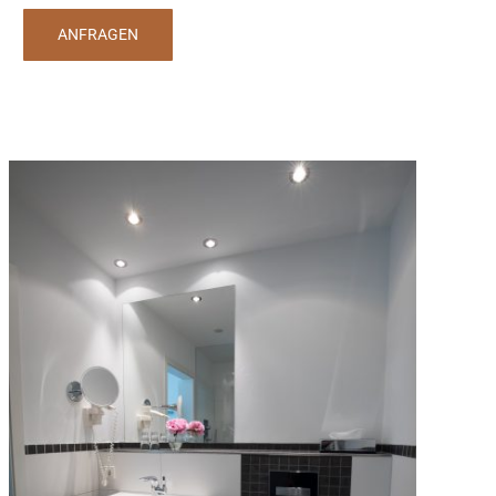
ANFRAGEN