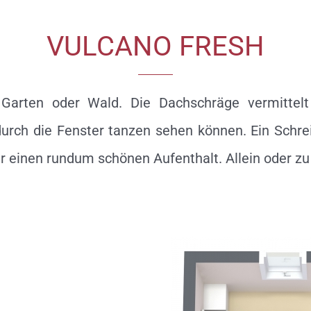
VULCANO FRESH
 Garten oder Wald. Die Dachschräge vermittelt
durch die Fenster tanzen sehen können. Ein Schr
einen rundum schönen Aufenthalt. Allein oder zu 