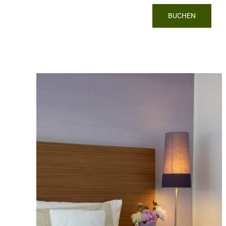
BUCHEN