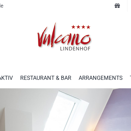
de
AKTIV
RESTAURANT & BAR
ARRANGEMENTS