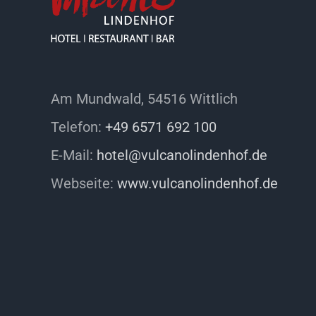
Am Mundwald, 54516 Wittlich
Telefon:
+49 6571 692 100
E-Mail:
hotel@vulcanolindenhof.de
Webseite:
www.vulcanolindenhof.de