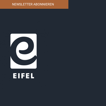
NEWSLETTER ABONNIEREN