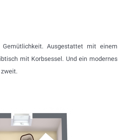
 Gemütlichkeit. Ausgestattet mit einem
eibtisch mit Korbsessel. Und ein modernes
zweit.