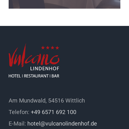
Am Mundwald, 54516 Wittlich
Telefon:
+49 6571 692 100
E-Mail:
hotel@vulcanolindenhof.de