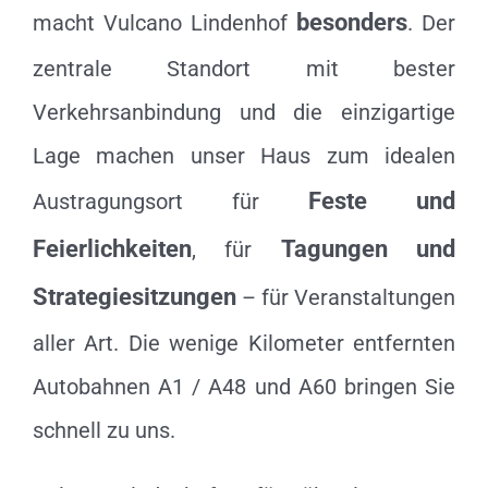
besonders
macht Vulcano Lindenhof
. Der
zentrale Standort mit bester
Verkehrsanbindung und die einzigartige
Lage machen unser Haus zum idealen
Feste und
Austragungsort für
Feierlichkeiten
Tagungen und
, für
Strategiesitzungen
– für Veranstaltungen
aller Art. Die wenige Kilometer entfernten
Autobahnen A1 / A48 und A60 bringen Sie
schnell zu uns.