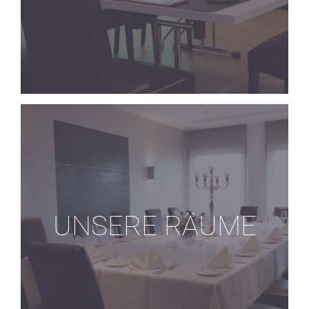
UNSERE RÄUME