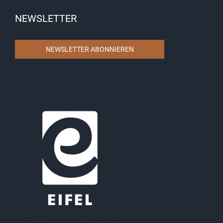
NEWSLETTER
NEWSLETTER ABONNIEREN