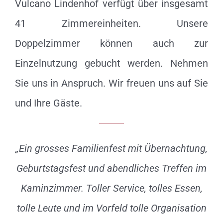
Vulcano Lindenhof verfügt über insgesamt
41 Zimmereinheiten. Unsere
Doppelzimmer können auch zur
Einzelnutzung gebucht werden. Nehmen
Sie uns in Anspruch. Wir freuen uns auf Sie
und Ihre Gäste.
„Ein grosses Familienfest mit Übernachtung,
Geburtstagsfest und abendliches Treffen im
Kaminzimmer. Toller Service, tolles Essen,
tolle Leute und im Vorfeld tolle Organisation