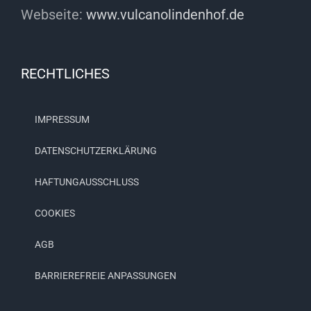
Webseite:
www.vulcanolindenhof.de
RECHTLICHES
IMPRESSUM
DATENSCHUTZERKLÄRUNG
HAFTUNGAUSSCHLUSS
COOKIES
AGB
BARRIEREFREIE ANPASSUNGEN