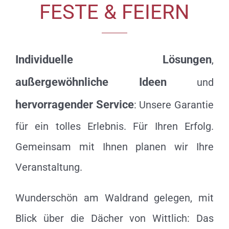
FESTE & FEIERN
Individuelle Lösungen
,
außergewöhnliche Ideen
und
hervorragender Service
: Unsere Garantie
für ein tolles Erlebnis. Für Ihren Erfolg.
Gemeinsam mit Ihnen planen wir Ihre
Veranstaltung.
Wunderschön am Waldrand gelegen, mit
Blick über die Dächer von Wittlich: Das