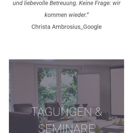
und liebevolle Betreuung. Keine Frage: wir
kommen wieder.“
Christa Ambrosius_Google
TAGUNGEN &
SEMINARE